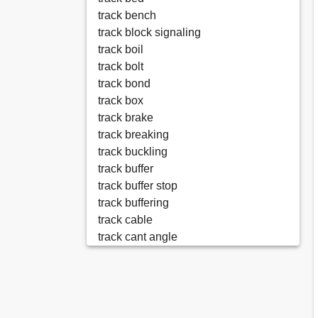
track bench
track block signaling
track boil
track bolt
track bond
track box
track brake
track breaking
track buckling
track buffer
track buffer stop
track buffering
track cable
track cant angle