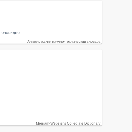
о очевидно
Англо-русский научно-технический словарь
Merriam-Webster's Collegiate Dictionary