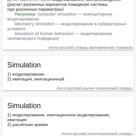
(расчет различных вариантов поведения системы

при различных параметрах)

Например:
computer simulation — компьютерное 
моделирование
laboratory simulation — моделирование в лабораторных 
условиях
simulation of human behaviour — моделирование 
человеческого поведения
Англо-русский словарь экономических терминов
Simulation
1) моделирование

2) имитация; имитационный
Англо-русский научно-технический словарь
Simulation
1) моделирование; имитационное моделирование, 
имитация

2) расчётная кривая
Англо-русский политехнический словарь