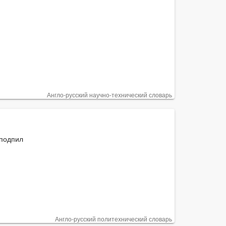
Англо-русский научно-технический словарь
подпил

Англо-русский политехнический словарь