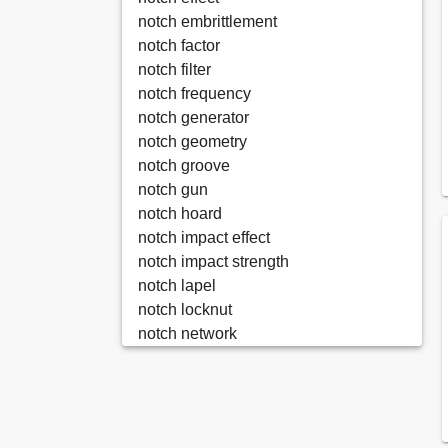
notch embrittlement
notch factor
notch filter
notch frequency
notch generator
notch geometry
notch groove
notch gun
notch hoard
notch impact effect
notch impact strength
notch lapel
notch locknut
notch network