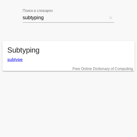
Поиск в словарях
Subtyping
subtype
Free Online Dictionary of Computing