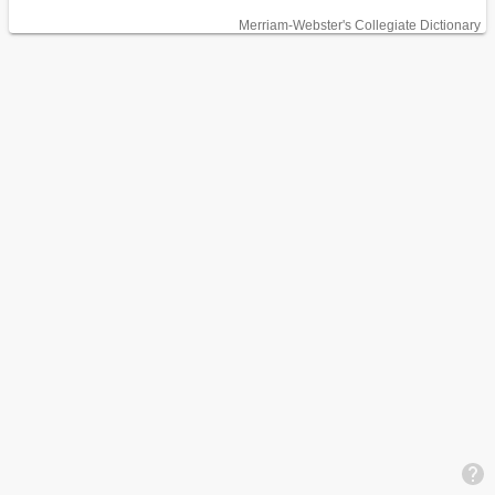
Merriam-Webster's Collegiate Dictionary