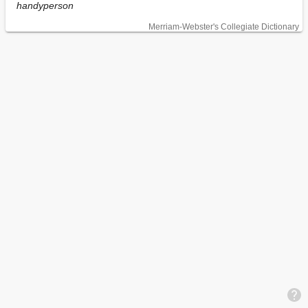
handyperson
Merriam-Webster's Collegiate Dictionary