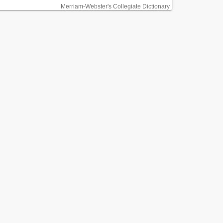
Merriam-Webster's Collegiate Dictionary