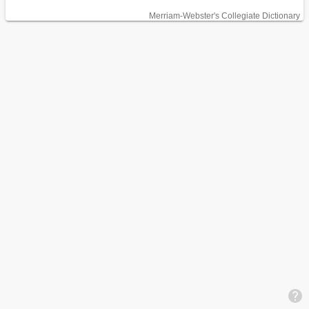
Merriam-Webster's Collegiate Dictionary