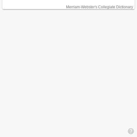
Merriam-Webster's Collegiate Dictionary