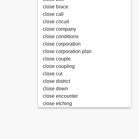
close brace
close call
close circuit
close company
close conditions
close corporation
close corporation plan
close couple
close coupling
close cut
close district
close down
close encounter
close etching