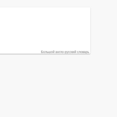
Большой англо-русский словарь