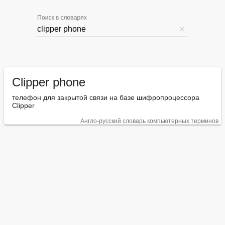
Поиск в словарях
Clipper phone
телефон для закрытой связи на базе шифропроцессора 
Clipper
Англо-русский словарь компьютерных терминов