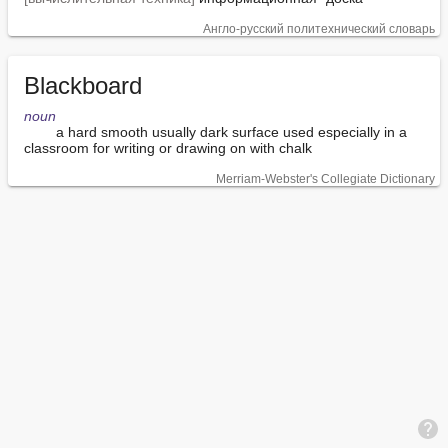
Англо-русский политехнический словарь
Blackboard
noun
        a hard smooth usually dark surface used especially in a 
classroom for writing or drawing on with chalk
Merriam-Webster's Collegiate Dictionary