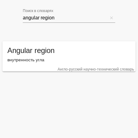
Поиск в словарях
Angular region
внутренность угла
Англо-русский научно-технический словарь