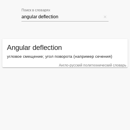
Поиск в словарях
Angular deflection
угловое смещение; угол поворота (например сечения)
Англо-русский политехнический словарь