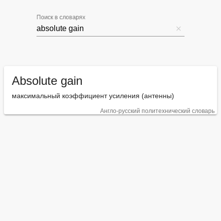
Поиск в словарях
Absolute gain
максимальный коэффициент усиления (антенны)
Англо-русский политехнический словарь