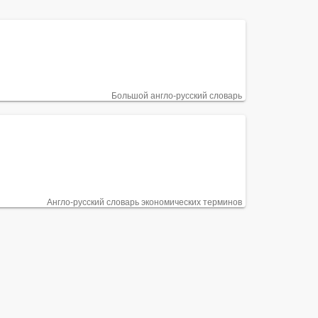
Большой англо-русский словарь
Англо-русский словарь экономических терминов