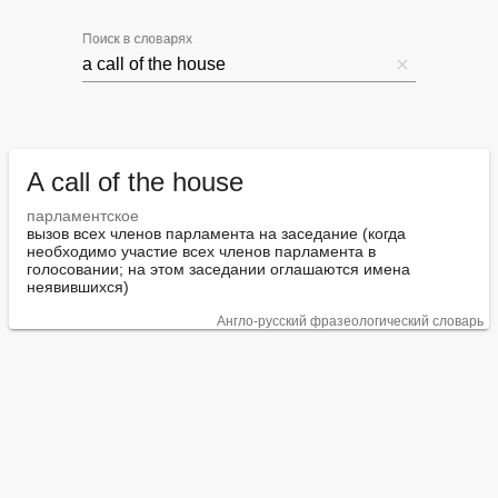
Поиск в словарях
A call of the house
парламентское
вызов всех членов парламента на заседание (когда 
необходимо участие всех членов парламента в 
голосовании; на этом заседании оглашаются имена 
неявившихся)
Англо-русский фразеологический словарь