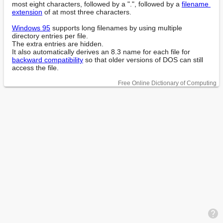
most eight characters, followed by a ".", followed by a 
filename 
extension
 of at most three characters.

Windows 95
 supports long filenames by using multiple 
directory entries per file.

The extra entries are hidden.

It also automatically derives an 8.3 name for each file for 
backward compatibility
 so that older versions of DOS can still 
access the file.
Free Online Dictionary of Computing