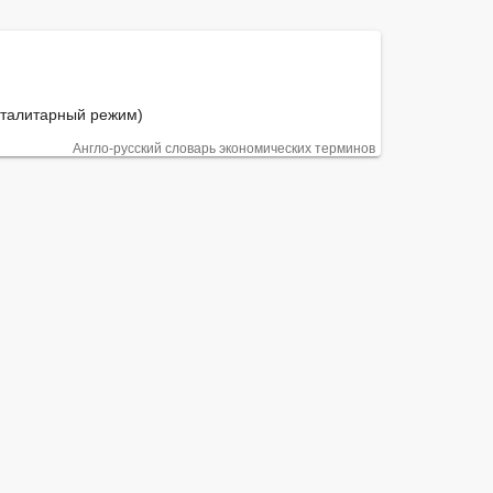
тоталитарный режим)
Англо-русский словарь экономических терминов