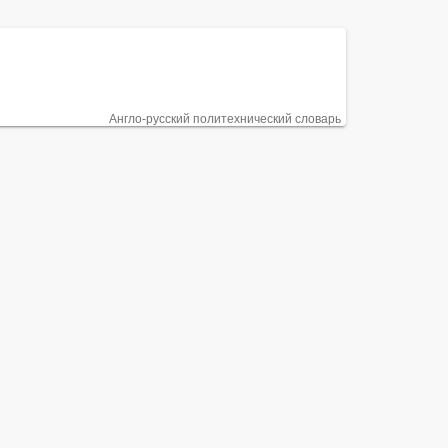
Англо-русский политехнический словарь