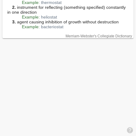
Example:
thermostat
2.
 instrument for reflecting (something specified) constantly 
in one direction

Example:
heliostat
3.
 agent causing inhibition of growth without destruction

Example:
bacteriostat
Merriam-Webster's Collegiate Dictionary