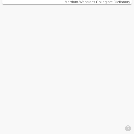
Merriam-Webster's Collegiate Dictionary