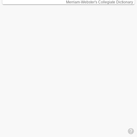
Merriam-Webster's Collegiate Dictionary