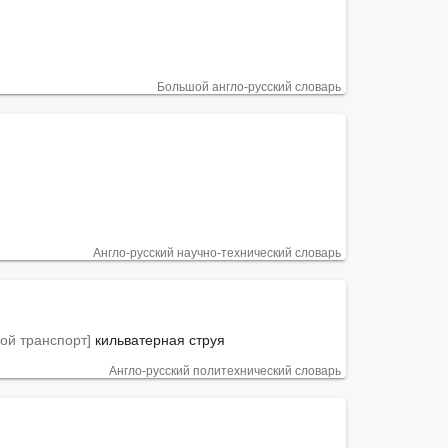
Большой англо-русский словарь
Англо-русский научно-технический словарь
ой транспорт]
 кильватерная струя
Англо-русский политехнический словарь