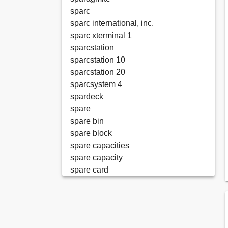
sparc
sparc international, inc.
sparc xterminal 1
sparcstation
sparcstation 10
sparcstation 20
sparcsystem 4
spardeck
spare
spare bin
spare block
spare capacities
spare capacity
spare card