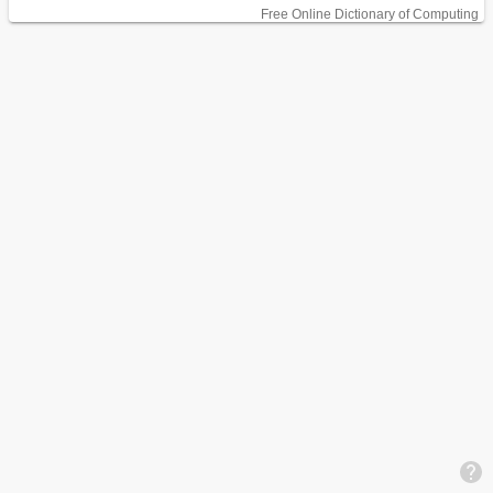
Free Online Dictionary of Computing