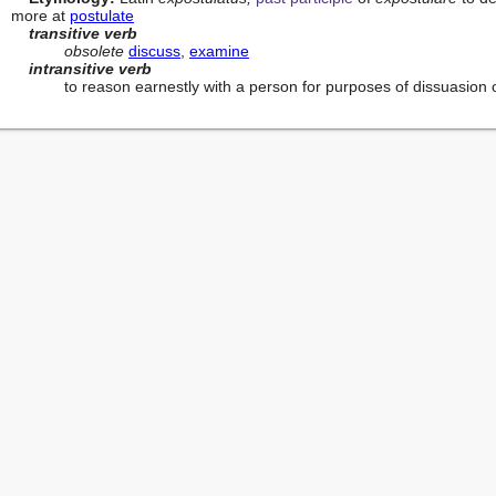
more at 
postulate
transitive verb
obsolete
discuss
, 
examine
intransitive verb
            to reason earnestly with a person for purposes of dissuas