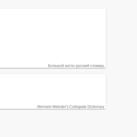
Большой англо-русский словарь
Merriam-Webster's Collegiate Dictionary