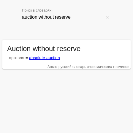
Поиск в словарях
Auction without reserve
торговля
 = 
absolute auction
Англо-русский словарь экономических терминов